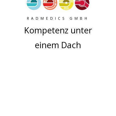
RADMEDICS GMBH
Kompetenz unter
einem Dach