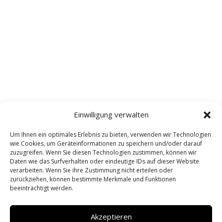
Einwilligung verwalten
Um Ihnen ein optimales Erlebnis zu bieten, verwenden wir Technologien
wie Cookies, um Geräteinformationen zu speichern und/oder darauf
zuzugreifen. Wenn Sie diesen Technologien zustimmen, können wir
Daten wie das Surfverhalten oder eindeutige IDs auf dieser Website
verarbeiten. Wenn Sie ihre Zustimmung nicht erteilen oder
zurückziehen, können bestimmte Merkmale und Funktionen
beeinträchtigt werden.
Akzeptieren